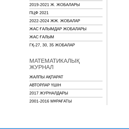
2019-2021 Ж. ЖОБАЛАРЫ
ПЦФ 2021
2022-2024 ЖЖ. ЖОБАЛАР
ЖАС ҒАЛЫМДАР ЖОБАЛАРЫ
ЖАС ҒАЛЫМ
ГҚ-27, 30, 35 ЖОБАЛАР
МАТЕМАТИКАЛЫҚ
ЖУРНАЛ
ЖАЛПЫ АҚПАРАТ
АВТОРЛАР ҮШІН
2017 ЖУРНАЛДАРЫ
2001-2016 МҰРАҒАТЫ