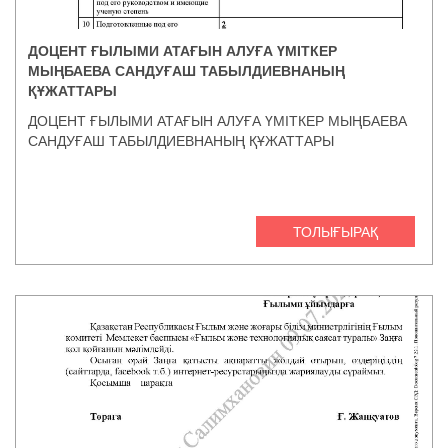
ДОЦЕНТ ҒЫЛЫМИ АТАҒЫН АЛУҒА ҮМІТКЕР
МЫҢБАЕВА САНДУҒАШ ТАБЫЛДИЕВНАНЫҢ
ҚҰЖАТТАРЫ
ДОЦЕНТ ҒЫЛЫМИ АТАҒЫН АЛУҒА ҮМІТКЕР МЫҢБАЕВА
САНДУҒАШ ТАБЫЛДИЕВНАНЫҢ ҚҰЖАТТАРЫ
ТОЛЫҒЫРАҚ