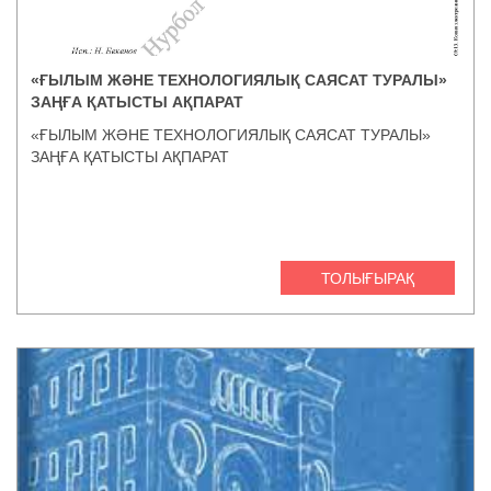
«ҒЫЛЫМ ЖӘНЕ ТЕХНОЛОГИЯЛЫҚ САЯСАТ ТУРАЛЫ»
ЗАҢҒА ҚАТЫСТЫ АҚПАРАТ
«ҒЫЛЫМ ЖӘНЕ ТЕХНОЛОГИЯЛЫҚ САЯСАТ ТУРАЛЫ»
ЗАҢҒА ҚАТЫСТЫ АҚПАРАТ
ТОЛЫҒЫРАҚ